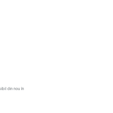
ibil din nou în