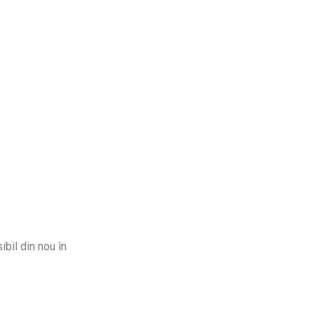
ibil din nou în