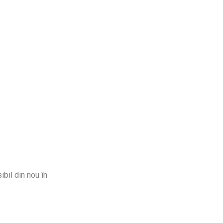
ibil din nou în