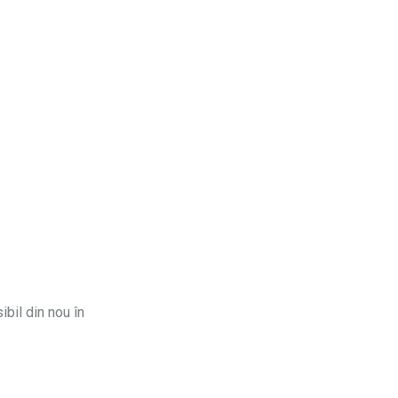
ibil din nou în