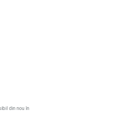
ibil din nou în