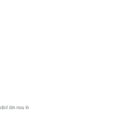
ibil din nou în