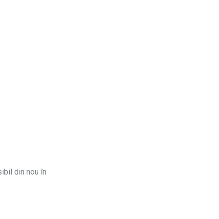
ibil din nou în