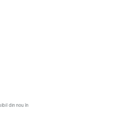
ibil din nou în