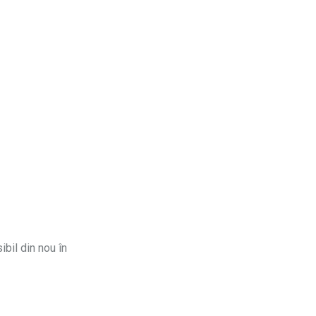
ibil din nou în