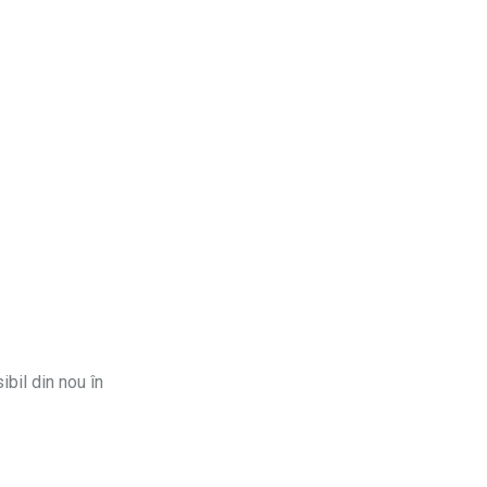
ibil din nou în