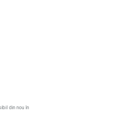
ibil din nou în