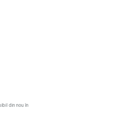
ibil din nou în